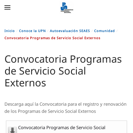
Skip to main content
Inicio
Conoce la UPN
Autoevaluación SEAES
Comunidad
Convocatoria Programas de Servicio Social Externos
Convocatoria Programas
de Servicio Social
Externos
Descarga aquí la C
onvocatoria para el registro y renovación
de los Programas de Servicio Social Externos
Convocatoria Programas de Servicio Social