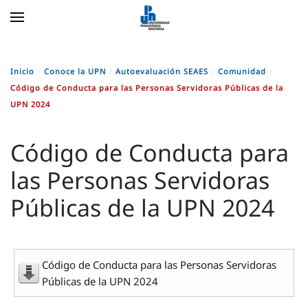
Skip to main content
Inicio
Conoce la UPN
Autoevaluación SEAES
Comunidad
Código de Conducta para las Personas Servidoras Públicas de la
UPN 2024
Código de Conducta para
las Personas Servidoras
Públicas de la UPN 2024
Código de Conducta para las Personas Servidoras
Públicas de la UPN 2024