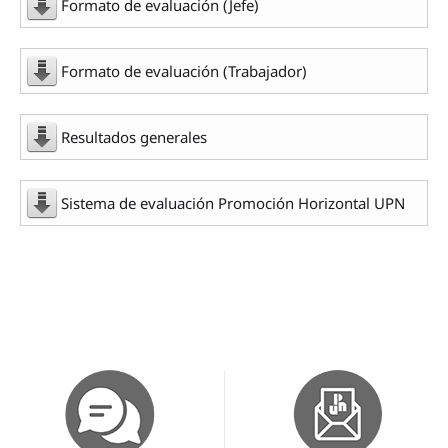
Formato de evaluación (Jefe)
Formato de evaluación (Trabajador)
Resultados generales
Sistema de evaluación Promoción Horizontal UPN