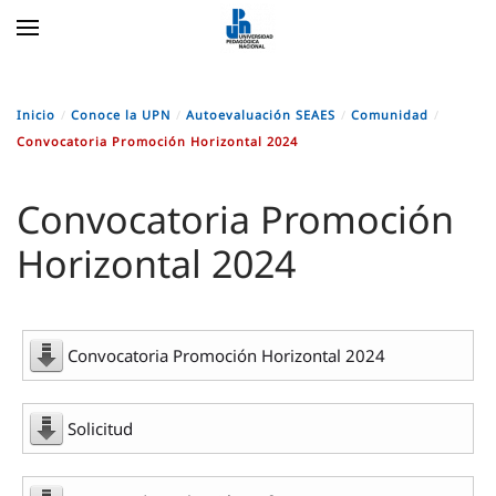
Skip to main content
Inicio
Conoce la UPN
Autoevaluación SEAES
Comunidad
Convocatoria Promoción Horizontal 2024
Convocatoria Promoción
Horizontal 2024
Convocatoria Promoción Horizontal 2024
Solicitud