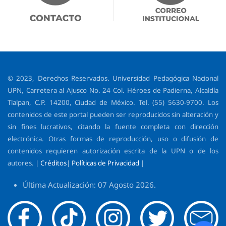
© 2023, Derechos Reservados. Universidad Pedagógica Nacional
UPN, Carretera al Ajusco No. 24 Col. Héroes de Padierna, Alcaldía
Tlalpan, C.P. 14200, Ciudad de México. Tel. (55) 5630-9700. Los
contenidos de este portal pueden ser reproducidos sin alteración y
sin fines lucrativos, citando la fuente completa con dirección
electrónica. Otras formas de reproducción, uso o difusión de
contenidos requieren autorización escrita de la UPN o de los
autores. |
Créditos
|
Políticas de Privacidad
|
Última Actualización: 07 Agosto 2026.