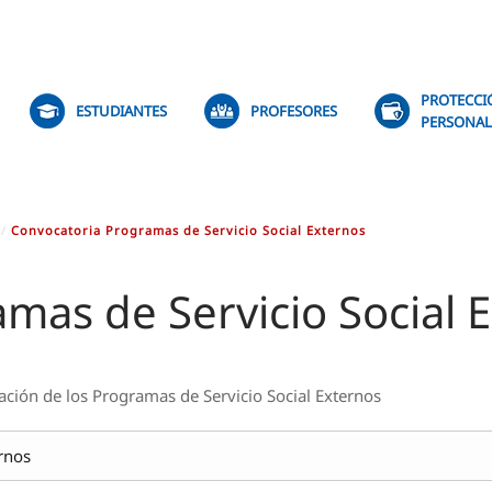
PROTECCI
ESTUDIANTES
PROFESORES
PERSONAL
Convocatoria Programas de Servicio Social Externos
mas de Servicio Social 
vación de los Programas de Servicio Social Externos
rnos