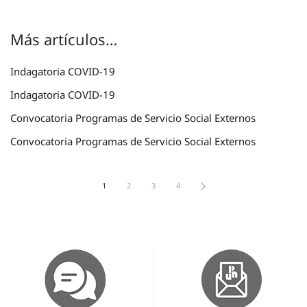
Más artículos…
Indagatoria COVID-19
Indagatoria COVID-19
Convocatoria Programas de Servicio Social Externos
Convocatoria Programas de Servicio Social Externos
1
2
3
4