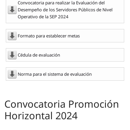
Convocatoria para realizar la Evaluación del
Desempeño de los Servidores Públicos de Nivel
Operativo de la SEP 2024
Formato para establecer metas
Cédula de evaluación
Norma para el sistema de evaluación
Convocatoria Promoción
Horizontal 2024