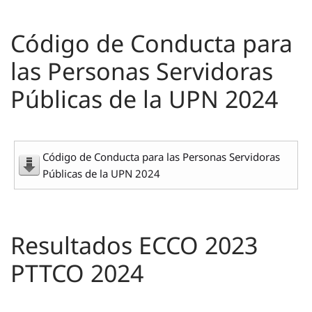
Código de Conducta para
las Personas Servidoras
Públicas de la UPN 2024
Código de Conducta para las Personas Servidoras
Públicas de la UPN 2024
Resultados ECCO 2023
PTTCO 2024