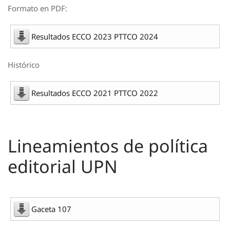
Formato en PDF:
Resultados ECCO 2023 PTTCO 2024
Histórico
Resultados ECCO 2021 PTTCO 2022
Lineamientos de política
editorial UPN
Gaceta 107