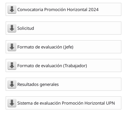
Convocatoria Promoción Horizontal 2024
Solicitud
Formato de evaluación (Jefe)
Formato de evaluación (Trabajador)
Resultados generales
Sistema de evaluación Promoción Horizontal UPN