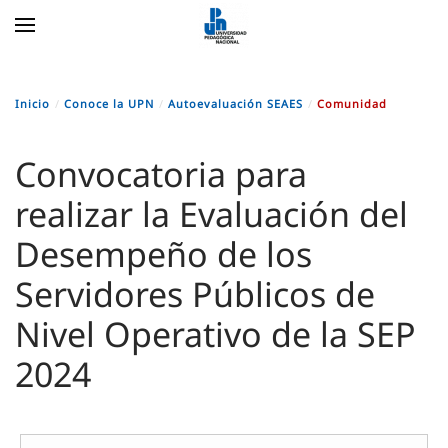
Skip to main content
Inicio
Conoce la UPN
Autoevaluación SEAES
Comunidad
Convocatoria para
realizar la Evaluación del
Desempeño de los
Servidores Públicos de
Nivel Operativo de la SEP
2024