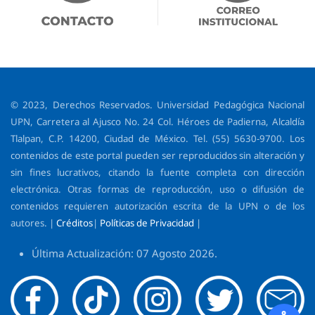
© 2023, Derechos Reservados. Universidad Pedagógica Nacional
UPN, Carretera al Ajusco No. 24 Col. Héroes de Padierna, Alcaldía
Tlalpan, C.P. 14200, Ciudad de México. Tel. (55) 5630-9700. Los
contenidos de este portal pueden ser reproducidos sin alteración y
sin fines lucrativos, citando la fuente completa con dirección
electrónica. Otras formas de reproducción, uso o difusión de
contenidos requieren autorización escrita de la UPN o de los
autores. |
Créditos
|
Políticas de Privacidad
|
Última Actualización: 07 Agosto 2026.