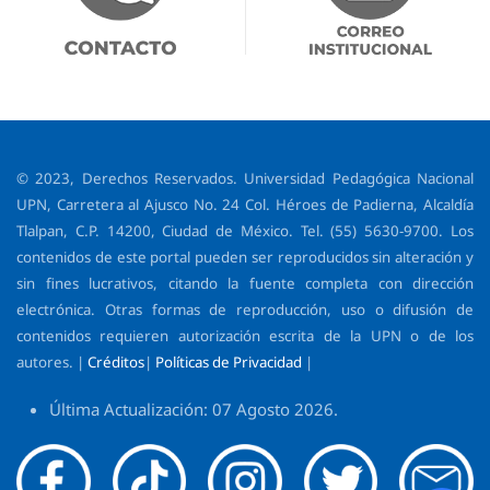
© 2023, Derechos Reservados. Universidad Pedagógica Nacional
UPN, Carretera al Ajusco No. 24 Col. Héroes de Padierna, Alcaldía
Tlalpan, C.P. 14200, Ciudad de México. Tel. (55) 5630-9700. Los
contenidos de este portal pueden ser reproducidos sin alteración y
sin fines lucrativos, citando la fuente completa con dirección
electrónica. Otras formas de reproducción, uso o difusión de
contenidos requieren autorización escrita de la UPN o de los
autores. |
Créditos
|
Políticas de Privacidad
|
Última Actualización: 07 Agosto 2026.