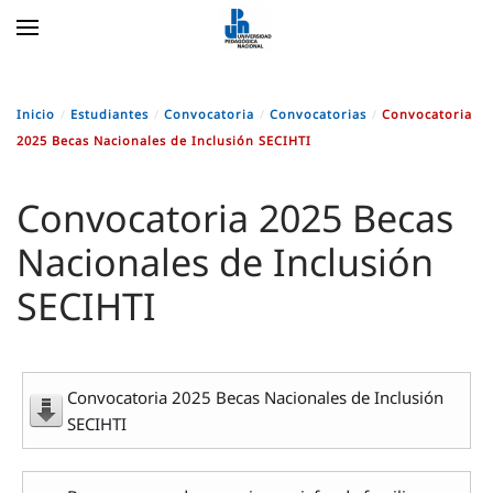
Skip to main content
Inicio
Estudiantes
Convocatoria
Convocatorias
Convocatoria
2025 Becas Nacionales de Inclusión SECIHTI
Convocatoria 2025 Becas
Nacionales de Inclusión
SECIHTI
Convocatoria 2025 Becas Nacionales de Inclusión
SECIHTI