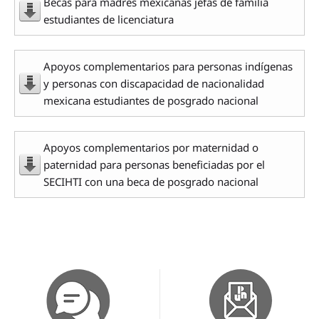
Becas para madres mexicanas jefas de familia
estudiantes de licenciatura
Apoyos complementarios para personas indígenas
y personas con discapacidad de nacionalidad
mexicana estudiantes de posgrado nacional
Apoyos complementarios por maternidad o
paternidad para personas beneficiadas por el
SECIHTI con una beca de posgrado nacional