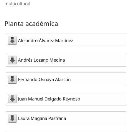
multicultural.
Planta académica
Alejandro Álvarez Martínez
Andrés Lozano Medina
Fernando Osnaya Alarcón
Juan Manuel Delgado Reynoso
Laura Magaña Pastrana