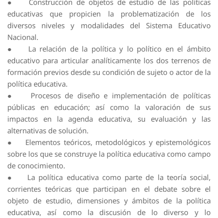
● Construcción de objetos de estudio de las políticas
educativas que propicien la problematización de los
diversos niveles y modalidades del Sistema Educativo
Nacional.
● La relación de la política y lo político en el ámbito
educativo para articular analíticamente los dos terrenos de
formación previos desde su condición de sujeto o actor de la
política educativa.
● Procesos de diseño e implementación de políticas
públicas en educación; así como la valoración de sus
impactos en la agenda educativa, su evaluación y las
alternativas de solución.
● Elementos teóricos, metodológicos y epistemológicos
sobre los que se construye la política educativa como campo
de conocimiento.
● La política educativa como parte de la teoría social,
corrientes teóricas que participan en el debate sobre el
objeto de estudio, dimensiones y ámbitos de la política
educativa, así como la discusión de lo diverso y lo