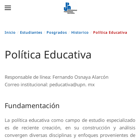
Skip to main content
Inicio
Estudiantes
Posgrados
Historico
Política Educativa
Política Educativa
Responsable de línea
: Fernando Osnaya Alarcón
Correo institucional
: peducativa@upn. mx
Fundamentación
La política educativa como campo de estudio especializado
es de reciente creación, en su construcción y análisis
convergen diversas disciplinas y enfoques provenientes de