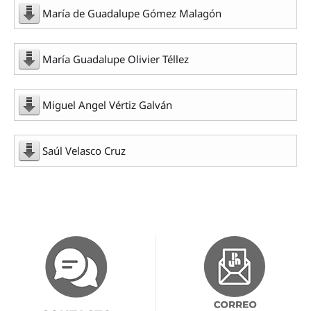
María de Guadalupe Gómez Malagón
María Guadalupe Olivier Téllez
Miguel Angel Vértiz Galván
Saúl Velasco Cruz