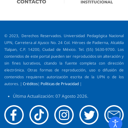
© 2023, Derechos Reservados. Universidad Pedagógica Nacional
UPN, Carretera al Ajusco No. 24 Col. Héroes de Padierna, Alcaldía
Tlalpan, C.P. 14200, Ciudad de México. Tel. (55) 5630-9700. Los
contenidos de este portal pueden ser reproducidos sin alteración y
sin fines lucrativos, citando la fuente completa con dirección
electrónica. Otras formas de reproducción, uso o difusión de
contenidos requieren autorización escrita de la UPN o de los
autores. |
Créditos
|
Políticas de Privacidad
|
Última Actualización: 07 Agosto 2026.