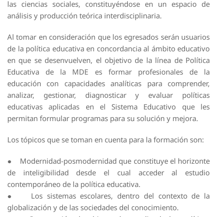
las ciencias sociales, constituyéndose en un espacio de
análisis y producción teórica interdisciplinaria.
Al tomar en consideración que los egresados serán usuarios
de la política educativa en concordancia al ámbito educativo
en que se desenvuelven, el objetivo de la línea de Política
Educativa de la MDE es formar profesionales de la
educación con capacidades analíticas para comprender,
analizar, gestionar, diagnosticar y evaluar políticas
educativas aplicadas en el Sistema Educativo que les
permitan formular programas para su solución y mejora.
Los tópicos que se toman en cuenta para la formación son:
● Modernidad-posmodernidad que constituye el horizonte
de inteligibilidad desde el cual acceder al estudio
contemporáneo de la política educativa.
● Los sistemas escolares, dentro del contexto de la
globalización y de las sociedades del conocimiento.