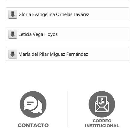
Gloria Evangelina Ornelas Tavarez
Leticia Vega Hoyos
María del Pilar Miguez Fernández