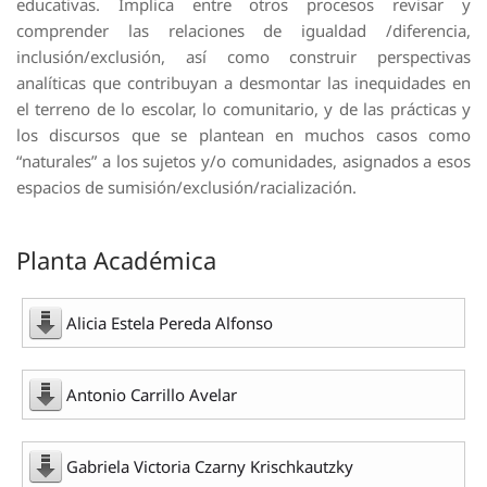
educativas. Implica entre otros procesos revisar y
comprender las relaciones de igualdad /diferencia,
inclusión/exclusión, así como construir perspectivas
analíticas que contribuyan a desmontar las inequidades en
el terreno de lo escolar, lo comunitario, y de las prácticas y
los discursos que se plantean en muchos casos como
“naturales” a los sujetos y/o comunidades, asignados a esos
espacios de sumisión/exclusión/racialización.
Planta Académica
Alicia Estela Pereda Alfonso
Antonio Carrillo Avelar
Gabriela Victoria Czarny Krischkautzky