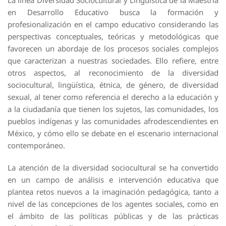
La línea Diversidad Sociocultural y Lingüística de la Maestría
en Desarrollo Educativo busca la formación y
profesionalización en el campo educativo considerando las
perspectivas conceptuales, teóricas y metodológicas que
favorecen un abordaje de los procesos sociales complejos
que caracterizan a nuestras sociedades. Ello refiere, entre
otros aspectos, al reconocimiento de la diversidad
sociocultural, lingüística, étnica, de género, de diversidad
sexual, al tener como referencia el derecho a la educación y
a la ciudadanía que tienen los sujetos, las comunidades, los
pueblos indígenas y las comunidades afrodescendientes en
México, y cómo ello se debate en el escenario internacional
contemporáneo.
La atención de la diversidad sociocultural se ha convertido
en un campo de análisis e intervención educativa que
plantea retos nuevos a la imaginación pedagógica, tanto a
nivel de las concepciones de los agentes sociales, como en
el ámbito de las políticas públicas y de las prácticas