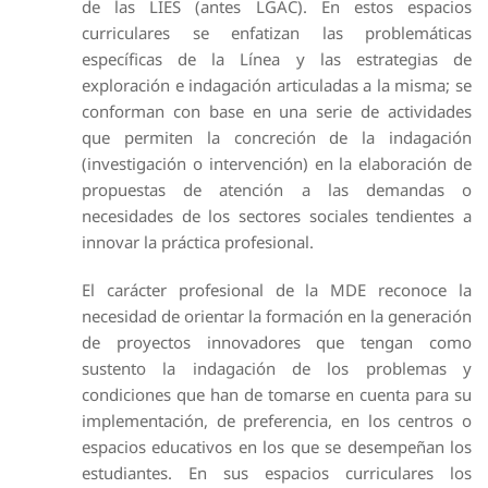
de las LIES (antes LGAC). En estos espacios
curriculares se enfatizan las problemáticas
específicas de la Línea y las estrategias de
exploración e indagación articuladas a la misma; se
conforman con base en una serie de actividades
que permiten la concreción de la indagación
(investigación o intervención) en la elaboración de
propuestas de atención a las demandas o
necesidades de los sectores sociales tendientes a
innovar la práctica profesional.
El carácter profesional de la MDE reconoce la
necesidad de orientar la formación en la generación
de proyectos innovadores que tengan como
sustento la indagación de los problemas y
condiciones que han de tomarse en cuenta para su
implementación, de preferencia, en los centros o
espacios educativos en los que se desempeñan los
estudiantes. En sus espacios curriculares los