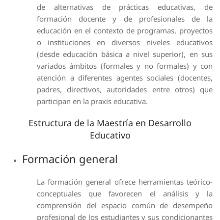
de alternativas de prácticas educativas, de
formación docente y de profesionales de la
educación en el contexto de programas, proyectos
o instituciones en diversos niveles educativos
(desde educación básica a nivel superior), en sus
variados ámbitos (formales y no formales) y con
atención a diferentes agentes sociales (docentes,
padres, directivos, autoridades entre otros) que
participan en la praxis educativa.
Estructura de la Maestría en Desarrollo
Educativo
Formación general
La formación general ofrece herramientas teórico-
conceptuales que favorecen el análisis y la
comprensión del espacio común de desempeño
profesional de los estudiantes y sus condicionantes