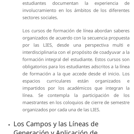
estudiantes documentan la experiencia de
involucramiento en los ámbitos de los diferentes
sectores sociales.
Los cursos de formación de línea abordan saberes
organizados de acuerdo con la secuencia propuesta
por las LIES, desde una perspectiva multi e
interdisciplinaria con el propósito de coadyuvar a la
formación integral del estudiante. Estos cursos son
obligatorios para los estudiantes adscritos a la línea
de formación a la que accede desde el inicio. Los
espacios curriculares están organizados e
impartidos por los académicos que integran la
línea. Se contempla la participación de los
maestrantes en los coloquios de cierre de semestre
organizados por cada una de las LIES.
Los Campos y las Líneas de
Generación y Aplicación de