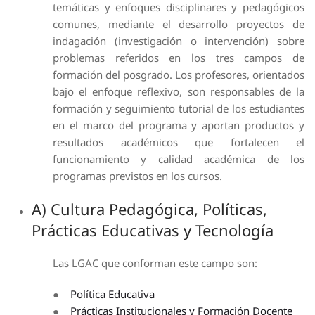
temáticas y enfoques disciplinares y pedagógicos
comunes, mediante el desarrollo proyectos de
indagación (investigación o intervención) sobre
problemas referidos en los tres campos de
formación del posgrado. Los profesores, orientados
bajo el enfoque reflexivo, son responsables de la
formación y seguimiento tutorial de los estudiantes
en el marco del programa y aportan productos y
resultados académicos que fortalecen el
funcionamiento y calidad académica de los
programas previstos en los cursos.
A) Cultura Pedagógica, Políticas,
Prácticas Educativas y Tecnología
Las LGAC que conforman este campo son:
●
Política Educativa
●
Prácticas Institucionales y Formación Docente