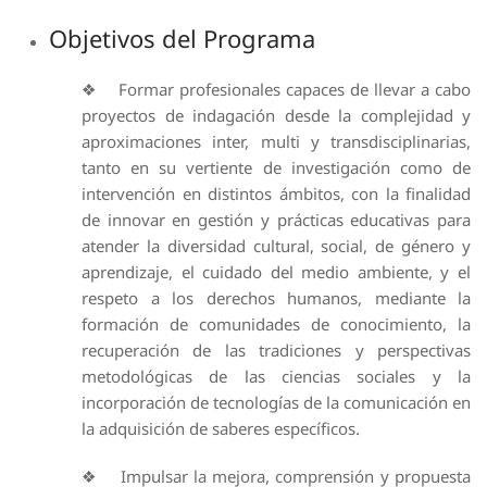
Objetivos del Programa
❖ Formar profesionales capaces de llevar a cabo
proyectos de indagación desde la complejidad y
aproximaciones inter, multi y transdisciplinarias,
tanto en su vertiente de investigación como de
intervención en distintos ámbitos, con la finalidad
de innovar en gestión y prácticas educativas para
atender la diversidad cultural, social, de género y
aprendizaje, el cuidado del medio ambiente, y el
respeto a los derechos humanos, mediante la
formación de comunidades de conocimiento, la
recuperación de las tradiciones y perspectivas
metodológicas de las ciencias sociales y la
incorporación de tecnologías de la comunicación en
la adquisición de saberes específicos.
❖ Impulsar la mejora, comprensión y propuesta