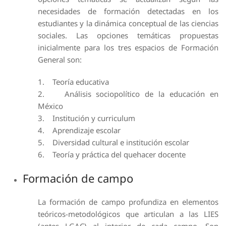
necesidades de formación detectadas en los
estudiantes y la dinámica conceptual de las ciencias
sociales. Las opciones temáticas propuestas
inicialmente para los tres espacios de Formación
General son:
1. Teoría educativa
2. Análisis sociopolítico de la educación en
México
3. Institución y curriculum
4. Aprendizaje escolar
5. Diversidad cultural e institución escolar
6. Teoría y práctica del quehacer docente
Formación de campo
La formación de campo profundiza en elementos
teóricos-metodológicos que articulan a las LIES