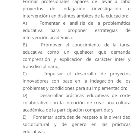
Formar profesionales capaces de llevar a cabo
proyectos de indagación (investigación e
intervención) en distintos ámbitos de la educación:
A) Fomentar el análisis de la problemática
educativa para proponer estrategias de
intervención académica;
B) Promover el conocimiento de la tarea
educativa como un quehacer que demanda
comprensión y explicación de carácter inter y
transdisciplinario;
C) Impulsar el desarrollo de proyectos
innovadores con base en la indagación de los
problemas y condiciones para su implementación;
D) Desarrollar prácticas educativas de corte
colaborativo con la intención de crear una cultura
académica de la participación compartida; y
E) Fomentar actitudes de respeto a la diversidad
sociocultural y de género en las prácticas
educativas.