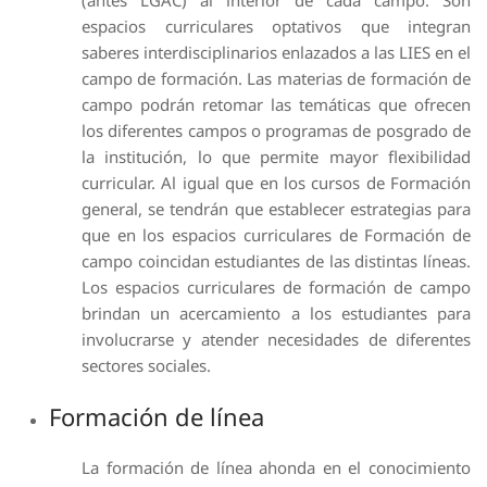
(antes LGAC) al interior de cada campo. Son
espacios curriculares optativos que integran
saberes interdisciplinarios enlazados a las LIES en el
campo de formación. Las materias de formación de
campo podrán retomar las temáticas que ofrecen
los diferentes campos o programas de posgrado de
la institución, lo que permite mayor flexibilidad
curricular. Al igual que en los cursos de Formación
general, se tendrán que establecer estrategias para
que en los espacios curriculares de Formación de
campo coincidan estudiantes de las distintas líneas.
Los espacios curriculares de formación de campo
brindan un acercamiento a los estudiantes para
involucrarse y atender necesidades de diferentes
sectores sociales.
Formación de línea
La formación de línea ahonda en el conocimiento