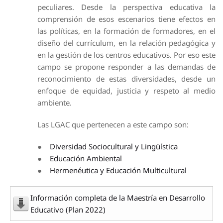
peculiares. Desde la perspectiva educativa la
comprensión de esos escenarios tiene efectos en
las políticas, en la formación de formadores, en el
diseño del currículum, en la relación pedagógica y
en la gestión de los centros educativos. Por eso este
campo se propone responder a las demandas de
reconocimiento de estas diversidades, desde un
enfoque de equidad, justicia y respeto al medio
ambiente.
Las LGAC que pertenecen a este campo son:
●
Diversidad Sociocultural y Lingüística
●
Educación Ambiental
●
Hermenéutica y Educación Multicultural
Información completa de la Maestría en Desarrollo
Educativo (Plan 2022)