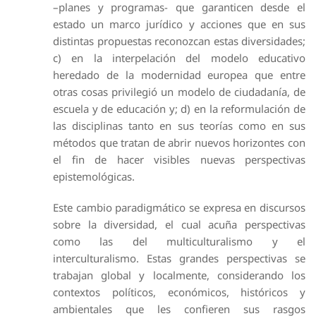
–planes y programas- que garanticen desde el
estado un marco jurídico y acciones que en sus
distintas propuestas reconozcan estas diversidades;
c) en la interpelación del modelo educativo
heredado de la modernidad europea que entre
otras cosas privilegió un modelo de ciudadanía, de
escuela y de educación y; d) en la reformulación de
las disciplinas tanto en sus teorías como en sus
métodos que tratan de abrir nuevos horizontes con
el fin de hacer visibles nuevas perspectivas
epistemológicas.
Este cambio paradigmático se expresa en discursos
sobre la diversidad, el cual acuña perspectivas
como las del multiculturalismo y el
interculturalismo. Estas grandes perspectivas se
trabajan global y localmente, considerando los
contextos políticos, económicos, históricos y
ambientales que les confieren sus rasgos