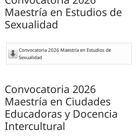
Maestría en Estudios de
Sexualidad
Convocatoria 2026 Maestría en Estudios de
Sexualidad
Convocatoria 2026
Maestría en Ciudades
Educadoras y Docencia
Intercultural