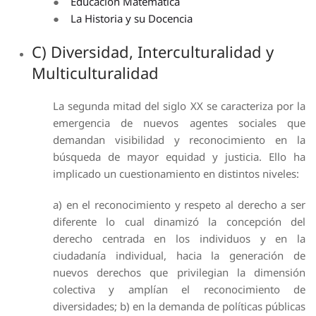
●
Educación Matemática
●
La Historia y su Docencia
C) Diversidad, Interculturalidad y
Multiculturalidad
La segunda mitad del siglo XX se caracteriza por la
emergencia de nuevos agentes sociales que
demandan visibilidad y reconocimiento en la
búsqueda de mayor equidad y justicia. Ello ha
implicado un cuestionamiento en distintos niveles:
a) en el reconocimiento y respeto al derecho a ser
diferente lo cual dinamizó la concepción del
derecho centrada en los individuos y en la
ciudadanía individual, hacia la generación de
nuevos derechos que privilegian la dimensión
colectiva y amplían el reconocimiento de
diversidades; b) en la demanda de políticas públicas