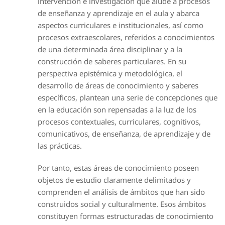
intervención e investigación que alude a procesos
de enseñanza y aprendizaje en el aula y abarca
aspectos curriculares e institucionales, así como
procesos extraescolares, referidos a conocimientos
de una determinada área disciplinar y a la
construcción de saberes particulares. En su
perspectiva epistémica y metodológica, el
desarrollo de áreas de conocimiento y saberes
específicos, plantean una serie de concepciones que
en la educación son repensadas a la luz de los
procesos contextuales, curriculares, cognitivos,
comunicativos, de enseñanza, de aprendizaje y de
las prácticas.
Por tanto, estas áreas de conocimiento poseen
objetos de estudio claramente delimitados y
comprenden el análisis de ámbitos que han sido
construidos social y culturalmente. Esos ámbitos
constituyen formas estructuradas de conocimiento