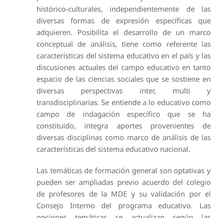
histórico-culturales, independientemente de las
diversas formas de expresión específicas que
adquieren. Posibilita el desarrollo de un marco
conceptual de análisis, tiene como referente las
características del sistema educativo en el país y las
discusiones actuales del campo educativo en tanto
espacio de las ciencias sociales que se sostiene en
diversas perspectivas inter, multi y
transdisciplinarias. Se entiende a lo educativo como
campo de indagación específico que se ha
constituido, integra aportes provenientes de
diversas disciplinas como marco de análisis de las
características del sistema educativo nacional.
Las temáticas de formación general son optativas y
pueden ser ampliadas previo acuerdo del colegio
de profesores de la MDE y su validación por el
Consejo Interno del programa educativo. Las
opciones temáticas se actualizan según las