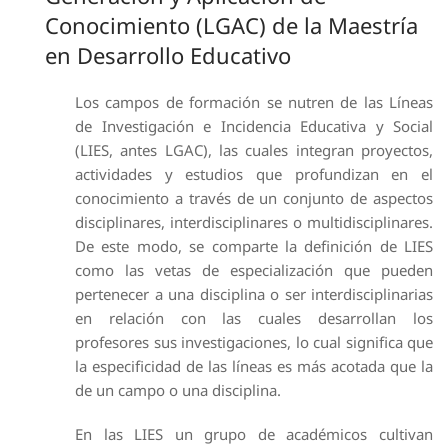
Conocimiento (LGAC) de la Maestría
en Desarrollo Educativo
Los campos de formación se nutren de las Líneas
de Investigación e Incidencia Educativa y Social
(LIES, antes LGAC), las cuales integran proyectos,
actividades y estudios que profundizan en el
conocimiento a través de un conjunto de aspectos
disciplinares, interdisciplinares o multidisciplinares.
De este modo, se comparte la definición de LIES
como las vetas de especialización que pueden
pertenecer a una disciplina o ser interdisciplinarias
en relación con las cuales desarrollan los
profesores sus investigaciones, lo cual significa que
la especificidad de las líneas es más acotada que la
de un campo o una disciplina.
En las LIES un grupo de académicos cultivan