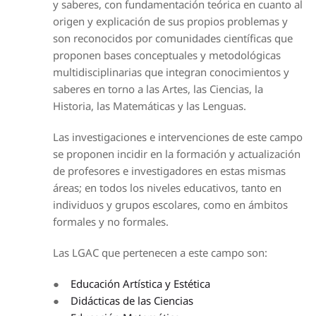
y saberes, con fundamentación teórica en cuanto al
origen y explicación de sus propios problemas y
son reconocidos por comunidades científicas que
proponen bases conceptuales y metodológicas
multidisciplinarias que integran conocimientos y
saberes en torno a las Artes, las Ciencias, la
Historia, las Matemáticas y las Lenguas.
Las investigaciones e intervenciones de este campo
se proponen incidir en la formación y actualización
de profesores e investigadores en estas mismas
áreas; en todos los niveles educativos, tanto en
individuos y grupos escolares, como en ámbitos
formales y no formales.
Las LGAC que pertenecen a este campo son:
●
Educación Artística y Estética
●
Didácticas de las Ciencias