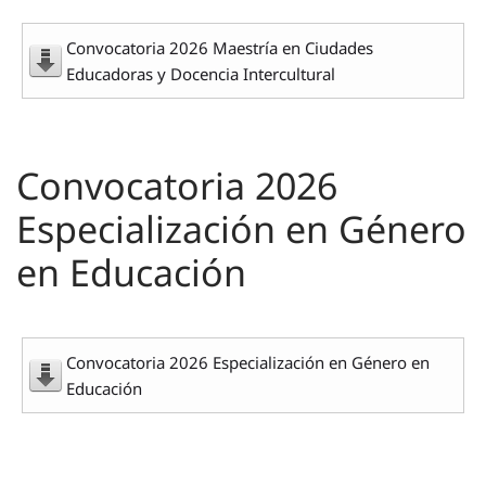
Convocatoria 2026 Maestría en Ciudades
Educadoras y Docencia Intercultural
Convocatoria 2026
Especialización en Género
en Educación
Convocatoria 2026 Especialización en Género en
Educación