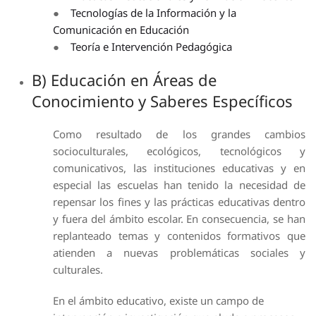
●
Tecnologías de la Información y la
Comunicación en Educación
●
Teoría e Intervención Pedagógica
B) Educación en Áreas de
Conocimiento y Saberes Específicos
Como resultado de los grandes cambios
socioculturales, ecológicos, tecnológicos y
comunicativos, las instituciones educativas y en
especial las escuelas han tenido la necesidad de
repensar los fines y las prácticas educativas dentro
y fuera del ámbito escolar. En consecuencia, se han
replanteado temas y contenidos formativos que
atienden a nuevas problemáticas sociales y
culturales.
En el ámbito educativo, existe un campo de