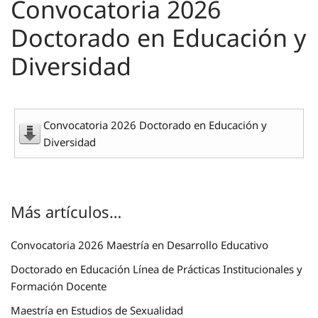
Convocatoria 2026
Doctorado en Educación y
Diversidad
Convocatoria 2026 Doctorado en Educación y
Diversidad
Más artículos…
Convocatoria 2026 Maestría en Desarrollo Educativo
Doctorado en Educación Línea de Prácticas Institucionales y
Formación Docente
Maestría en Estudios de Sexualidad