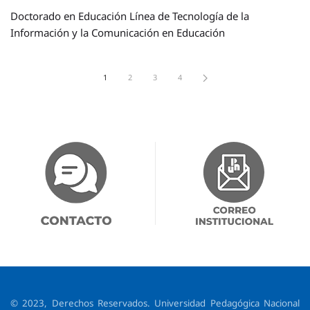
Doctorado en Educación Línea de Tecnología de la
Información y la Comunicación en Educación
1
2
3
4
© 2023, Derechos Reservados. Universidad Pedagógica Nacional