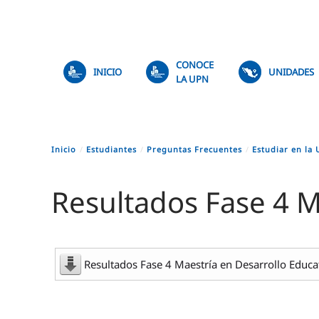
Skip to main content
CONOCE
INICIO
UNIDADES
LA UPN
Inicio
Estudiantes
Preguntas Frecuentes
Estudiar en la
Resultados Fase 4 M
Resultados Fase 4 Maestría en Desarrollo Educa