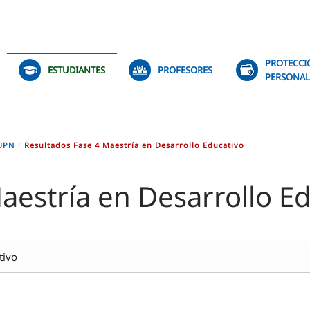
PROTECCI
ESTUDIANTES
PROFESORES
PERSONAL
 UPN
Resultados Fase 4 Maestría en Desarrollo Educativo
aestría en Desarrollo E
tivo