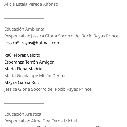
Alicia Estela Pereda Alfonso
____________________
Educación Ambiental
Responsable: Jessica Gloria Socorro del Rocío Rayas Prince
jessica5_rayas@hotmail.com
Raúl Flores Calixto
Esperanza Terrón Amigón
María Elena Madrid
María Guadalupe Millán Denna
Mayra García Ruíz
Jessica Gloria Socorro del Rocío Rayas Prince
____________________
Educación Artística
Responsable: Alma Dea Cerdá Michel