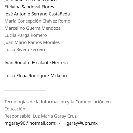
Etelvina Sandoval Flores
José Antonio Serrano Castañeda
María Concepción Chávez Romo
Marcelino Guerra Mendoza
Lucila Parga Romero
Juan Mario Ramos Morales
Lucía Rivera Ferreiro
Iván Rodolfo Escalante Herrera
Lucía Elena Rodríguez Mckeon
____________________
Tecnologías de la Información y la Comunicación en
Educación
Responsable: Luz María Garay Cruz
mgaray90@hotmail.com
; /
lgaray@upn.mx