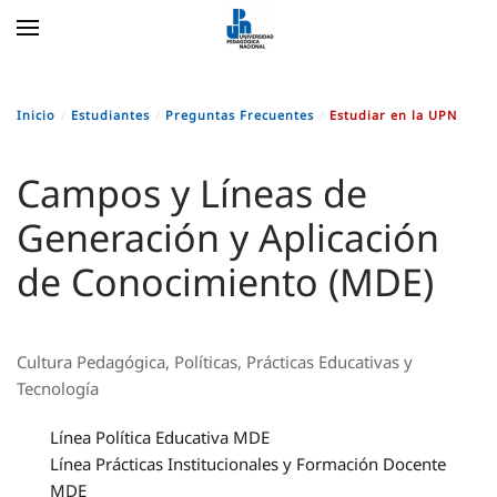
Skip to main content
Inicio
Estudiantes
Preguntas Frecuentes
Estudiar en la UPN
Campos y Líneas de
Generación y Aplicación
de Conocimiento (MDE)
Cultura Pedagógica, Políticas, Prácticas Educativas y
Tecnología
Línea Política Educativa MDE
Línea Prácticas Institucionales y Formación Docente
MDE