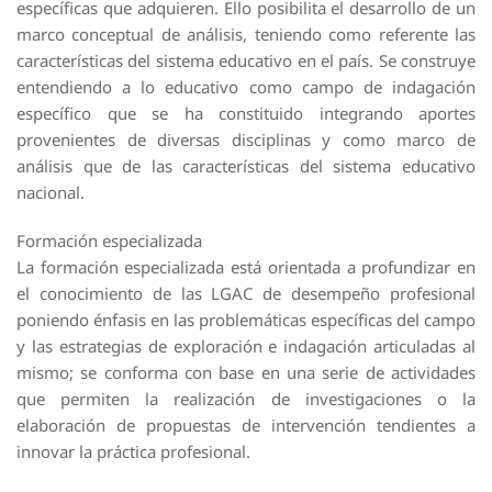
específicas que adquieren. Ello posibilita el desarrollo de un
marco conceptual de análisis, teniendo como referente las
características del sistema educativo en el país. Se construye
entendiendo a lo educativo como campo de indagación
específico que se ha constituido integrando aportes
provenientes de diversas disciplinas y como marco de
análisis que de las características del sistema educativo
nacional.
Formación especializada
La formación especializada está orientada a profundizar en
el conocimiento de las LGAC de desempeño profesional
poniendo énfasis en las problemáticas específicas del campo
y las estrategias de exploración e indagación articuladas al
mismo; se conforma con base en una serie de actividades
que permiten la realización de investigaciones o la
elaboración de propuestas de intervención tendientes a
innovar la práctica profesional.