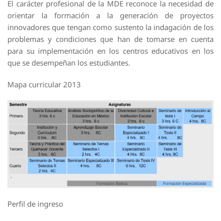
El carácter profesional de la MDE reconoce la necesidad de
orientar la formación a la generación de proyectos
innovadores que tengan como sustento la indagación de los
problemas y condiciones que han de tomarse en cuenta
para su implementación en los centros educativos en los
que se desempeñan los estudiantes.
Mapa curricular 2013
Perfil de ingreso