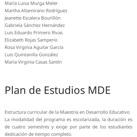
María Luisa Murga Meler
Martha Altamirano Rodríguez
Jeanette Escalera Bourillón
Gabriela Sánchez Hernández
Luis Eduardo Primero Rivas
Elizabeth Rojas Samperio
Rosa Virginia Aguilar García
Luis Quintanilla González
María Virginia Casas Santín
Plan de Estudios MDE
Estructura curricular de la Maestría en Desarrollo Educativo
La modalidad del programa es escolarizada, la duración es
de cuatro semestres y exige por parte de los estudiantes
dedicación de tiempo completo.