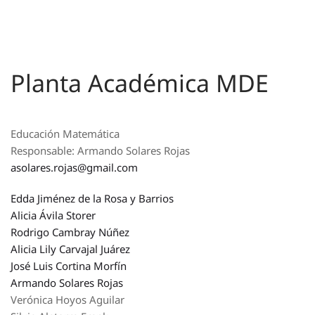
Planta Académica MDE
Educación Matemática
Responsable: Armando Solares Rojas
asolares.rojas@gmail.com
Edda Jiménez de la Rosa y Barrios
Alicia Ávila Storer
Rodrigo Cambray Núñez
Alicia Lily Carvajal Juárez
José Luis Cortina Morfín
Armando Solares Rojas
Verónica Hoyos Aguilar