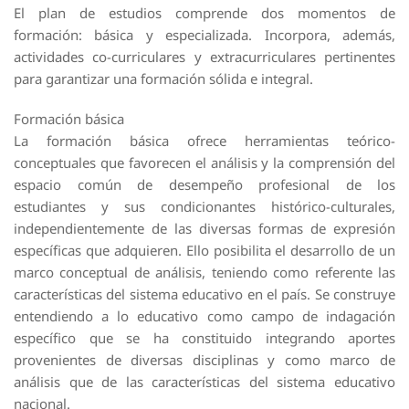
El plan de estudios comprende dos momentos de
formación: básica y especializada. Incorpora, además,
actividades co-curriculares y extracurriculares pertinentes
para garantizar una formación sólida e integral.
Formación básica
La formación básica ofrece herramientas teórico-
conceptuales que favorecen el análisis y la comprensión del
espacio común de desempeño profesional de los
estudiantes y sus condicionantes histórico-culturales,
independientemente de las diversas formas de expresión
específicas que adquieren. Ello posibilita el desarrollo de un
marco conceptual de análisis, teniendo como referente las
características del sistema educativo en el país. Se construye
entendiendo a lo educativo como campo de indagación
específico que se ha constituido integrando aportes
provenientes de diversas disciplinas y como marco de
análisis que de las características del sistema educativo
nacional.