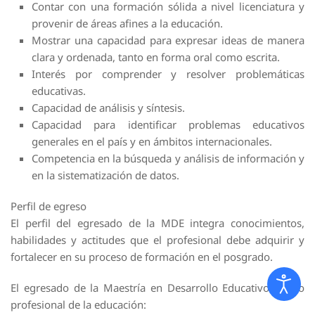
Contar con una formación sólida a nivel licenciatura y
provenir de áreas afines a la educación.
Mostrar una capacidad para expresar ideas de manera
clara y ordenada, tanto en forma oral como escrita.
Interés por comprender y resolver problemáticas
educativas.
Capacidad de análisis y síntesis.
Capacidad para identificar problemas educativos
generales en el país y en ámbitos internacionales.
Competencia en la búsqueda y análisis de información y
en la sistematización de datos.
Perfil de egreso
El perfil del egresado de la MDE integra conocimientos,
habilidades y actitudes que el profesional debe adquirir y
fortalecer en su proceso de formación en el posgrado.
El egresado de la Maestría en Desarrollo Educativo, como
profesional de la educación: