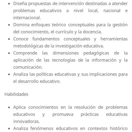
Diseña propuestas de intervención destinadas a atender
problemas educativos a nivel local, nacional e
internacional.
Domina enfoques teórico conceptuales para la gestión
del conocimiento, el currículo y la docencia.
Conoce fundamentos conceptuales y herramientas
metodológicas de la investigación educativa.
Comprende las dimensiones pedagógicas de la
aplicación de las tecnologías de la información y la
comunicación.
Analiza las políticas educativas y sus implicaciones para
el desarrollo educativo.
Habilidades
Aplica conocimientos en la resolución de problemas
educativos y promueva prácticas educativas
innovadoras.
Analiza fenómenos educativos en contextos histórico