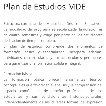
Plan de Estudios MDE
Estructura curricular de la Maestría en Desarrollo Educativo
La modalidad del programa es escolarizada, la duración es
de cuatro semestres y exige por parte de los estudiantes
dedicación de tiempo completo.
El plan de estudios comprende dos momentos de
formación: básica y especializada. Incorpora, además,
actividades co-curriculares y extracurriculares pertinentes
para garantizar una formación sólida e integral.
Formación básica
La formación básica ofrece herramientas teórico-
conceptuales que favorecen el análisis y la comprensión del
espacio común de desempeño profesional de los
estudiantes y sus condicionantes histórico-culturales,
independientemente de las diversas formas de expresión