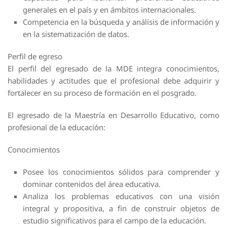
generales en el país y en ámbitos internacionales.
Competencia en la búsqueda y análisis de información y
en la sistematización de datos.
Perfil de egreso
El perfil del egresado de la MDE integra conocimientos,
habilidades y actitudes que el profesional debe adquirir y
fortalecer en su proceso de formación en el posgrado.
El egresado de la Maestría en Desarrollo Educativo, como
profesional de la educación:
Conocimientos
Posee los conocimientos sólidos para comprender y
dominar contenidos del área educativa.
Analiza los problemas educativos con una visión
integral y propositiva, a fin de construir objetos de
estudio significativos para el campo de la educación.