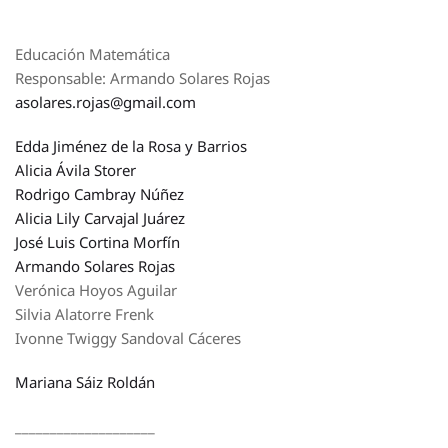
Educación Matemática
Responsable: Armando Solares Rojas
asolares.rojas@gmail.com
Edda Jiménez de la Rosa y Barrios
Alicia Ávila Storer
Rodrigo Cambray Núñez
Alicia Lily Carvajal Juárez
José Luis Cortina Morfín
Armando Solares Rojas
Verónica Hoyos Aguilar
Silvia Alatorre Frenk
Ivonne Twiggy Sandoval Cáceres
Mariana Sáiz Roldán
____________________