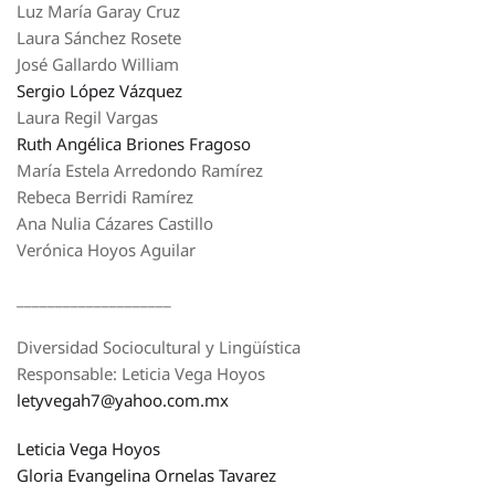
Luz María Garay Cruz
Laura Sánchez Rosete
José Gallardo William
Sergio López Vázquez
Laura Regil Vargas
Ruth Angélica Briones Fragoso
María Estela Arredondo Ramírez
Rebeca Berridi Ramírez
Ana Nulia Cázares Castillo
Verónica Hoyos Aguilar
____________________
Diversidad Sociocultural y Lingüística
Responsable: Leticia Vega Hoyos
letyvegah7@yahoo.com.mx
Leticia Vega Hoyos
Gloria Evangelina Ornelas Tavarez