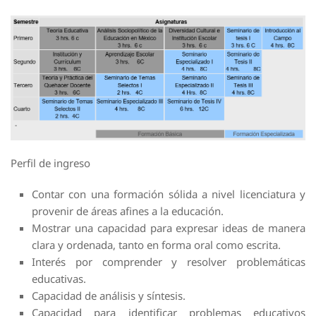
Perfil de ingreso
Contar con una formación sólida a nivel licenciatura y
provenir de áreas afines a la educación.
Mostrar una capacidad para expresar ideas de manera
clara y ordenada, tanto en forma oral como escrita.
Interés por comprender y resolver problemáticas
educativas.
Capacidad de análisis y síntesis.
Capacidad para identificar problemas educativos