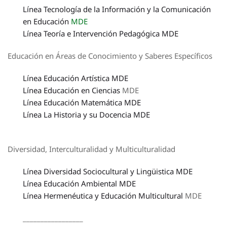
Línea Tecnología de la Información y la Comunicación
en Educación
MDE
Línea Teoría e Intervención Pedagógica MDE
Educación en Áreas de Conocimiento y Saberes Específicos
Línea Educación Artística MDE
Línea Educación en Ciencias
MDE
Línea Educación Matemática MDE
Línea La Historia y su Docencia MDE
Diversidad, Interculturalidad y Multiculturalidad
Línea Diversidad Sociocultural y Lingüistica MDE
Línea Educación Ambiental MDE
Línea Hermenéutica y Educación Multicultural
MDE
_________________