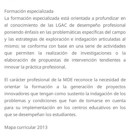
Formación especializada
La formación especializada está orientada a profundizar en
el conocimiento de las LGAC de desempeño profesional
poniendo énfasis en las problemáticas específicas del campo
y las estrategias de exploración e indagación articuladas al
mismo; se conforma con base en una serie de actividades
que permiten la realización de investigaciones o la
elaboración de propuestas de intervención tendientes a
innovar la práctica profesional.
El carácter profesional de la MDE reconoce la necesidad de
orientar la formación a la generación de proyectos
innovadores que tengan como sustento la indagación de los
problemas y condiciones que han de tomarse en cuenta
para su implementación en los centros educativos en los
que se desempeñan los estudiantes.
Mapa curricular 2013