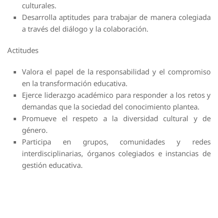
culturales.
Desarrolla aptitudes para trabajar de manera colegiada
a través del diálogo y la colaboración.
Actitudes
Valora el papel de la responsabilidad y el compromiso
en la transformación educativa.
Ejerce liderazgo académico para responder a los retos y
demandas que la sociedad del conocimiento plantea.
Promueve el respeto a la diversidad cultural y de
género.
Participa en grupos, comunidades y redes
interdisciplinarias, órganos colegiados e instancias de
gestión educativa.