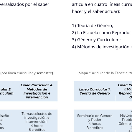
versalizados por el saber
articula en
cuatro líneas curri
hacer y el saber actuar):
1) Teoría de Género;
2) La Escuela como Reproduc
3) Género y Currículum;
4) Métodos de investigación 