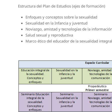
Estructura del Plan de Estudios (ejes de formación)
Enfoques y conceptos sobre la sexualidad
Sexualidad en la Infancia y juventud
Noviazgo, amistad y tecnologías de la informació
Salud sexual y reproductiva
Marco ético del educador de la sexualidad integra