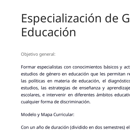
Especialización de 
Educación
Objetivo general:
Formar especialistas con conocimientos básicos y ac
estudios de género en educación que les permitan re
las políticas en materia de educación, el diagnóst
estudios, las estrategias de enseñanza y aprendizaj
escolares, e intervenir en diferentes ámbitos educati
cualquier forma de discriminación.
Modelo y Mapa Curricular:
Con un año de duración (dividido en dos semestres) e