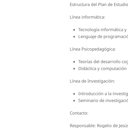
Estructura del Plan de Estudi
Línea informática:
Tecnología informática y 
Lenguaje de programaci
Línea Psicopedagógica:
Teorías del desarrollo co
Didáctica y computación
Línea de Investigación:
Introducción a la investi
Seminario de investigaci
Contacto:
Responsable: Rogelio de Jesú