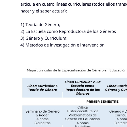
articula en
cuatro líneas curriculares
(todos ellos trans
hacer y el saber actuar):
1) Teoría de Género;
2) La Escuela como Reproductora de los Géneros
3) Género y Currículum;
4) Métodos de investigación e intervención