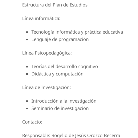
Estructura del Plan de Estudios
Línea informática:
Tecnología informática y práctica educativa
Lenguaje de programación
Línea Psicopedagógica:
Teorías del desarrollo cognitivo
Didáctica y computación
Línea de Investigación:
Introducción a la investigación
Seminario de investigación
Contacto:
Responsable: Rogelio de Jesús Orozco Becerra