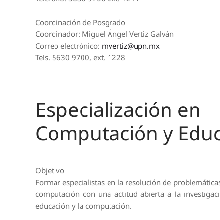
Coordinación de Posgrado
Coordinador: Miguel Ángel Vertiz Galván
Correo electrónico:
mvertiz@upn.mx
Tels. 5630 9700, ext. 1228
Especialización en
Computación y Edu
Objetivo
Formar especialistas en la resolución de problemáticas
computación con una actitud abierta a la investigaci
educación y la computación.