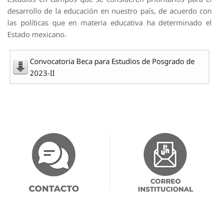
desarrollo de la educación en nuestro país, de acuerdo con
las políticas que en materia educativa ha determinado el
Estado mexicano.
Convocatoria Beca para Estudios de Posgrado de
2023-II