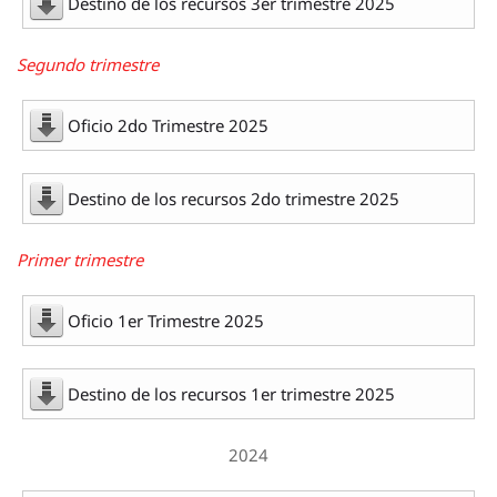
Destino de los recursos 3er trimestre 2025
Segundo trimestre
Oficio 2do Trimestre 2025
Destino de los recursos 2do trimestre 2025
Primer trimestre
Oficio 1er Trimestre 2025
Destino de los recursos 1er trimestre 2025
2024