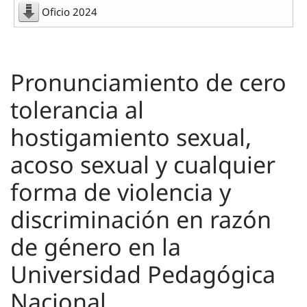
Oficio 2024
Pronunciamiento de cero
tolerancia al
hostigamiento sexual,
acoso sexual y cualquier
forma de violencia y
discriminación en razón
de género en la
Universidad Pedagógica
Nacional