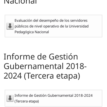
Nacional
Evaluación del desempeño de los servidores
públicos de nivel operativo de la Universidad
Pedagógica Nacional
Informe de Gestión
Gubernamental 2018-
2024 (Tercera etapa)
Informe de Gestión Gubernamental 2018-2024
(Tercera etapa)