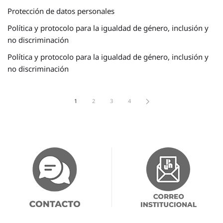
Protección de datos personales
Política y protocolo para la igualdad de género, inclusión y
no discriminación
Política y protocolo para la igualdad de género, inclusión y
no discriminación
1
2
3
4