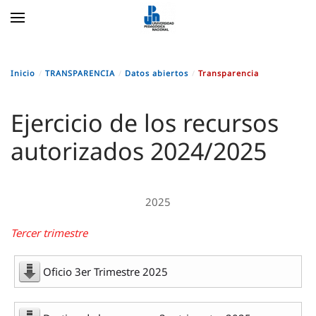
Skip to main content
Inicio
TRANSPARENCIA
Datos abiertos
Transparencia
Ejercicio de los recursos
autorizados 2024/2025
2025
Tercer trimestre
Oficio 3er Trimestre 2025