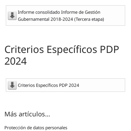
Informe consolidado Informe de Gestión
Gubernamental 2018-2024 (Tercera etapa)
Criterios Específicos PDP
2024
Criterios Específicos PDP 2024
Más artículos…
Protección de datos personales