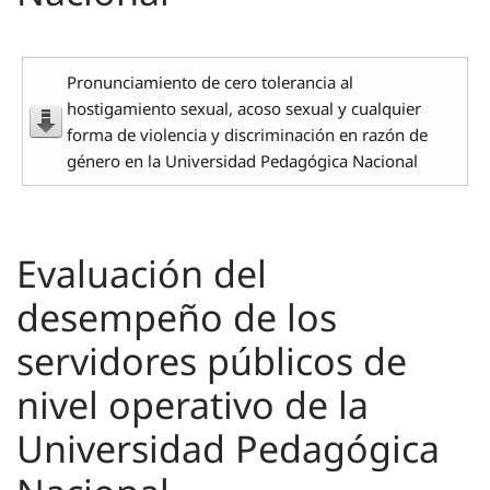
Pronunciamiento de cero tolerancia al
hostigamiento sexual, acoso sexual y cualquier
forma de violencia y discriminación en razón de
género en la Universidad Pedagógica Nacional
Evaluación del
desempeño de los
servidores públicos de
nivel operativo de la
Universidad Pedagógica