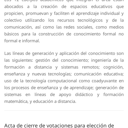
abocados a la creación de espacios educativos que
propicien, promuevan y faciliten el aprendizaje individual y
colectivo utilizando los recursos tecnológicos y de la
comunicación, así como las redes sociales, como medios
básicos para la construcción de conocimiento formal no
formal e informal.
Las líneas de generación y aplicación del conocimiento son
las siguientes: gestión del conocimiento; ingeniería de la
formación a distancia y sistemas remotos; cognición,
enseñanza y nuevas tecnologías; comunicación educativa;
uso de la tecnología computacional como coadyuvante en
los procesos de enseñanza y de aprendizaje; generación de
sistemas en líneas de apoyo didáctico y formación
matemática, y educación a distancia.
Acta de cierre de votaciones para elección de