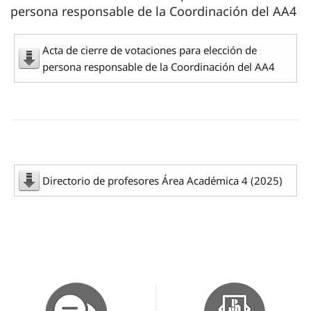
persona responsable de la Coordinación del AA4
Acta de cierre de votaciones para elección de
persona responsable de la Coordinación del AA4
Directorio de profesores Área Académica 4 (2025)