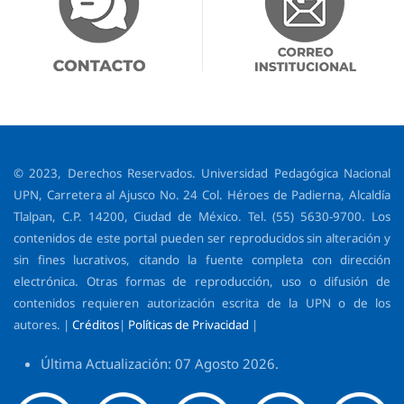
© 2023, Derechos Reservados. Universidad Pedagógica Nacional
UPN, Carretera al Ajusco No. 24 Col. Héroes de Padierna, Alcaldía
Tlalpan, C.P. 14200, Ciudad de México. Tel. (55) 5630-9700. Los
contenidos de este portal pueden ser reproducidos sin alteración y
sin fines lucrativos, citando la fuente completa con dirección
electrónica. Otras formas de reproducción, uso o difusión de
contenidos requieren autorización escrita de la UPN o de los
autores. |
Créditos
|
Políticas de Privacidad
|
Última Actualización: 07 Agosto 2026.