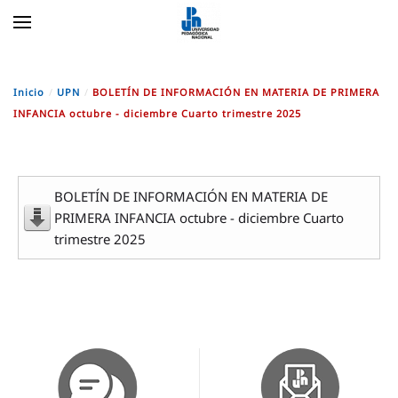
Skip to main content
Inicio
UPN
BOLETÍN DE INFORMACIÓN EN MATERIA DE PRIMERA
INFANCIA octubre - diciembre Cuarto trimestre 2025
BOLETÍN DE INFORMACIÓN EN MATERIA DE
PRIMERA INFANCIA octubre - diciembre Cuarto
trimestre 2025