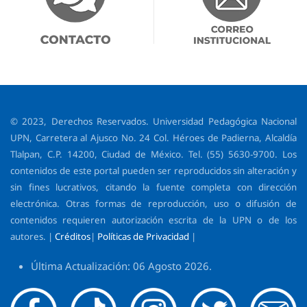
© 2023, Derechos Reservados. Universidad Pedagógica Nacional
UPN, Carretera al Ajusco No. 24 Col. Héroes de Padierna, Alcaldía
Tlalpan, C.P. 14200, Ciudad de México. Tel. (55) 5630-9700. Los
contenidos de este portal pueden ser reproducidos sin alteración y
sin fines lucrativos, citando la fuente completa con dirección
electrónica. Otras formas de reproducción, uso o difusión de
contenidos requieren autorización escrita de la UPN o de los
autores. |
Créditos
|
Políticas de Privacidad
|
Última Actualización: 06 Agosto 2026.