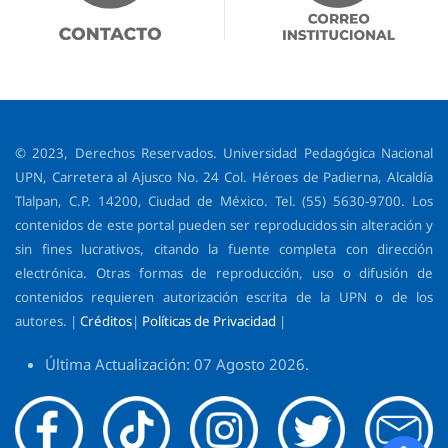
© 2023, Derechos Reservados. Universidad Pedagógica Nacional
UPN, Carretera al Ajusco No. 24 Col. Héroes de Padierna, Alcaldía
Tlalpan, C.P. 14200, Ciudad de México. Tel. (55) 5630-9700. Los
contenidos de este portal pueden ser reproducidos sin alteración y
sin fines lucrativos, citando la fuente completa con dirección
electrónica. Otras formas de reproducción, uso o difusión de
contenidos requieren autorización escrita de la UPN o de los
autores. |
Créditos
|
Políticas de Privacidad
|
Última Actualización: 07 Agosto 2026.