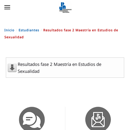
Skip to main content
Inicio
Estudiantes
Resultados fase 2 Maestría en Estudios de
Sexualidad
Resultados fase 2 Maestría en Estudios de
Sexualidad