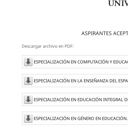
ASPIRANTES ACEP
Descargar archivo en PDF:
ESPECIALIZACIÓN EN COMPUTACIÓN Y EDUCAC
ESPECIALIZACIÓN EN LA ENSEÑANZA DEL ESPA
ESPECIALIZACIÓN EN EDUCACIÓN INTEGRAL DE
ESPECIALIZACIÓN EN GÉNERO EN EDUCACIÓN. 