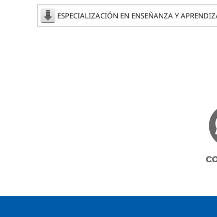
ESPECIALIZACIÓN EN ENSEÑANZA Y APRENDIZAJE