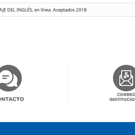
 DEL INGLÉS, en línea. Aceptados 2018