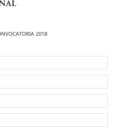
ONVOCATORIA 2018