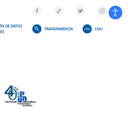
ÓN DE DATOS
TRANSPARENCIA
CNU
ES