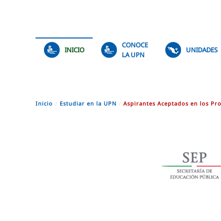
Skip to main content
CONOCE
INICIO
UNIDADES
LA UPN
Inicio
Estudiar en la UPN
Aspirantes Aceptados en los Pr