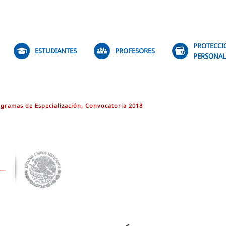
PROTECCI
ESTUDIANTES
PROFESORES
PERSONAL
ogramas de Especialización, Convocatoria 2018