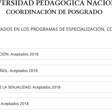
TADOS EN LOS PROGRAMAS DE ESPECIALIZACIÓN, C
IÓN. Aceptados 2018
ÑOL. Aceptados 2018
 LA SEXUALIDAD. Aceptados 2018
Aceptados 2018