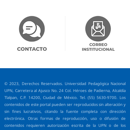
© 2023, Derechos Reservados. Universidad Pedagógica Nacional
UPN, Carretera al Ajusco No. 24 Col. Héroes de Padierna, Alcaldía
Tlalpan, C.P. 14200, Ciudad de México. Tel. (55) 5630-9700. Los
contenidos de este portal pueden ser reproducidos sin alteración y
sin fines lucrativos, citando la fuente completa con dirección
electrónica. Otras formas de reproducción, uso o difusión de
contenidos requieren autorización escrita de la UPN o de los