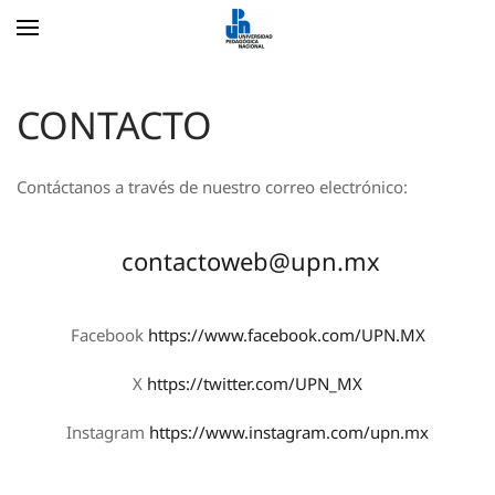
Skip to main content
CONTACTO
Contáctanos a través de nuestro correo electrónico:
contactoweb@upn.mx
Facebook
https://www.facebook.com/UPN.MX
X
https://twitter.com/UPN_MX
Instagram
https://www.instagram.com/upn.mx