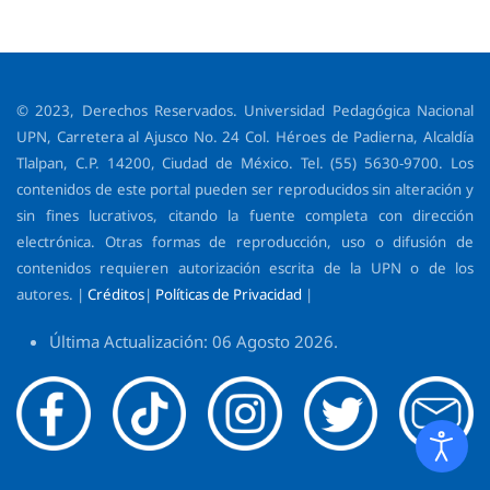
© 2023, Derechos Reservados. Universidad Pedagógica Nacional
UPN, Carretera al Ajusco No. 24 Col. Héroes de Padierna, Alcaldía
Tlalpan, C.P. 14200, Ciudad de México. Tel. (55) 5630-9700. Los
contenidos de este portal pueden ser reproducidos sin alteración y
sin fines lucrativos, citando la fuente completa con dirección
electrónica. Otras formas de reproducción, uso o difusión de
contenidos requieren autorización escrita de la UPN o de los
autores. |
Créditos
|
Políticas de Privacidad
|
Última Actualización: 06 Agosto 2026.