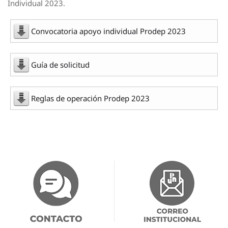
Individual 2023.
Convocatoria apoyo individual Prodep 2023
Guía de solicitud
Reglas de operación Prodep 2023