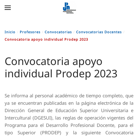
Skip to main content
Inicio
Profesores
Convocatorias
Convocatorias Docentes
Convocatoria apoyo individual Prodep 2023
Convocatoria apoyo
individual Prodep 2023
Se informa al personal académico de tiempo completo, que
ya se encuentran publicadas en la página electrónica de la
Dirección General de Educación Superior Universitaria e
Intercultural (DGESUI), las reglas de operación vigentes del
Programa para el Desarrollo Profesional Docente, para el
tipo Superior (PRODEP) y la siguiente Convocatoria