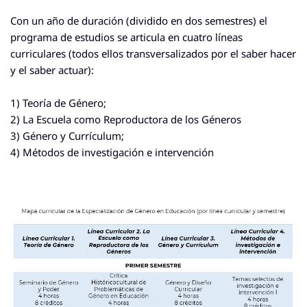
Con un año de duración (dividido en dos semestres) el
programa de estudios se articula en
cuatro líneas
curriculares
(todos ellos transversalizados por el saber hacer
y el saber actuar):
1) Teoría de Género;
2) La Escuela como Reproductora de los Géneros
3) Género y Currículum;
4) Métodos de investigación e intervención