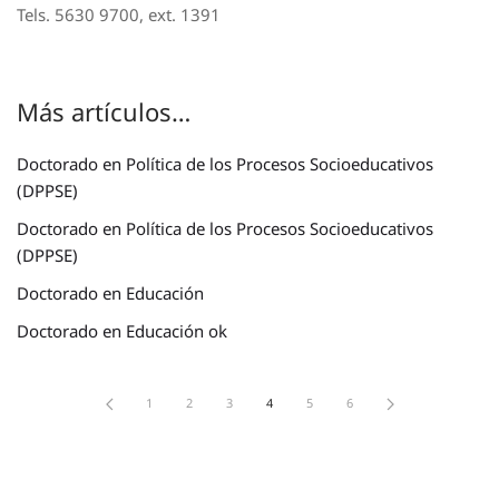
Tels. 5630 9700, ext. 1391
Más artículos…
Doctorado en Política de los Procesos Socioeducativos
(DPPSE)
Doctorado en Política de los Procesos Socioeducativos
(DPPSE)
Doctorado en Educación
Doctorado en Educación ok
1
2
3
4
5
6