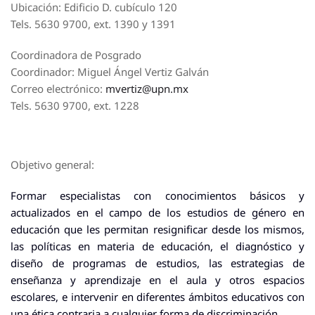
Ubicación: Edificio D. cubículo 120
Tels. 5630 9700, ext. 1390 y 1391
Coordinadora de Posgrado
Coordinador: Miguel Ángel Vertiz Galván
Correo electrónico:
mvertiz@upn.mx
Tels. 5630 9700, ext. 1228
Objetivo general:
Formar especialistas con conocimientos básicos y
actualizados en el campo de los estudios de género en
educación que les permitan resignificar desde los mismos,
las políticas en materia de educación, el diagnóstico y
diseño de programas de estudios, las estrategias de
enseñanza y aprendizaje en el aula y otros espacios
escolares, e intervenir en diferentes ámbitos educativos con
una ética contraria a cualquier forma de discriminación.