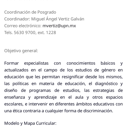
Coordinación de Posgrado
Coordinador: Miguel Ángel Vertiz Galván
Correo electrónico:
mvertiz@upn.mx
Tels. 5630 9700, ext. 1228
Objetivo general:
Formar especialistas con conocimientos básicos y
actualizados en el campo de los estudios de género en
educación que les permitan resignificar desde los mismos,
las políticas en materia de educación, el diagnóstico y
diseño de programas de estudios, las estrategias de
enseñanza y aprendizaje en el aula y otros espacios
escolares, e intervenir en diferentes ámbitos educativos con
una ética contraria a cualquier forma de discriminación.
Modelo y Mapa Curricular: