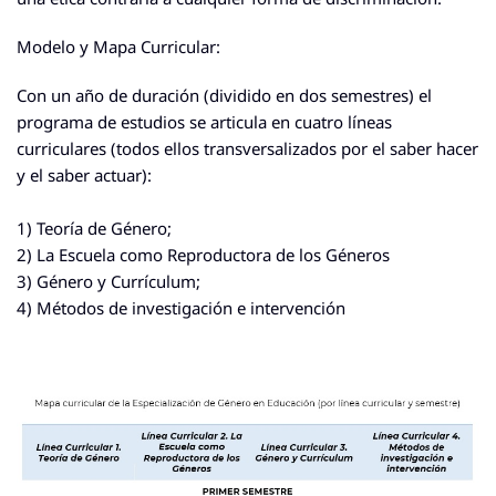
Modelo y Mapa Curricular:
Con un año de duración (dividido en dos semestres) el
programa de estudios se articula en
cuatro líneas
curriculares
(todos ellos transversalizados por el saber hacer
y el saber actuar):
1) Teoría de Género;
2) La Escuela como Reproductora de los Géneros
3) Género y Currículum;
4) Métodos de investigación e intervención