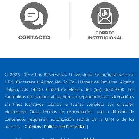
© 2023, Derechos Reservados. Universidad Pedagógica Nacional
UPN, Carretera al Ajusco No. 24 Col. Héroes de Padierna, Alcaldía
Tlalpan, C.P. 14200, Ciudad de México. Tel. (55) 5630-9700. Los
contenidos de este portal pueden ser reproducidos sin alteración y
sin fines lucrativos, citando la fuente completa con dirección
electrónica. Otras formas de reproducción, uso o difusión de
contenidos requieren autorización escrita de la UPN o de los
autores. |
Créditos
|
Políticas de Privacidad
|