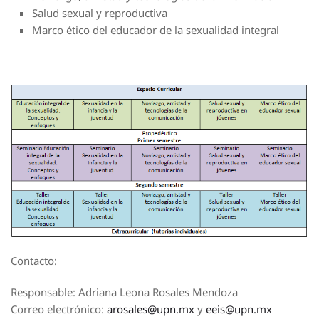
Salud sexual y reproductiva
Marco ético del educador de la sexualidad integral
Contacto:
Responsable: Adriana Leona Rosales Mendoza
Correo electrónico:
arosales@upn.mx
y
eeis@upn.mx