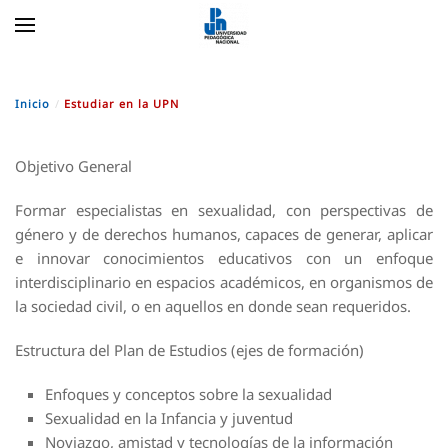
Skip to main content
Inicio
Estudiar en la UPN
Objetivo General
Formar especialistas en sexualidad, con perspectivas de
género y de derechos humanos, capaces de generar, aplicar
e innovar conocimientos educativos con un enfoque
interdisciplinario en espacios académicos, en organismos de
la sociedad civil, o en aquellos en donde sean requeridos.
Estructura del Plan de Estudios (ejes de formación)
Enfoques y conceptos sobre la sexualidad
Sexualidad en la Infancia y juventud
Noviazgo, amistad y tecnologías de la información