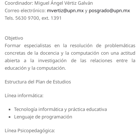
Coordinador: Miguel Ángel Vértiz Galván
Correo electrónico:
mvertiz@upn.mx
y
posgrado@upn.mx
Tels. 5630 9700, ext. 1391
Objetivo
Formar especialistas en la resolución de problemáticas
concretas de la docencia y la computación con una actitud
abierta a la investigación de las relaciones entre la
educación y la computación.
Estructura del Plan de Estudios
Línea informática:
Tecnología informática y práctica educativa
Lenguaje de programación
Línea Psicopedagógica: