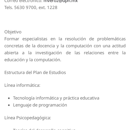
Correo electrónico:
mvertiz@upn.mx
Tels. 5630 9700, ext. 1228
Objetivo
Formar especialistas en la resolución de problemáticas
concretas de la docencia y la computación con una actitud
abierta a la investigación de las relaciones entre la
educación y la computación.
Estructura del Plan de Estudios
Línea informática:
Tecnología informática y práctica educativa
Lenguaje de programación
Línea Psicopedagógica: