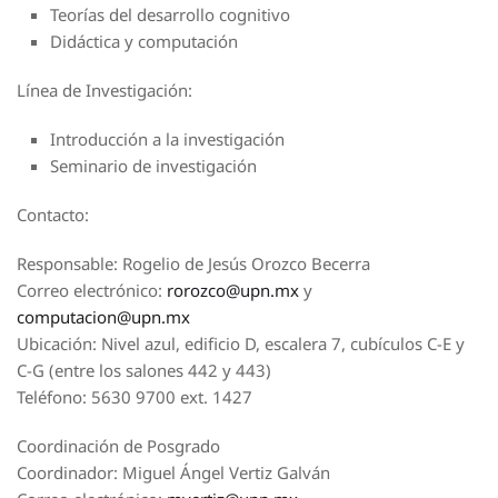
Teorías del desarrollo cognitivo
Didáctica y computación
Línea de Investigación:
Introducción a la investigación
Seminario de investigación
Contacto:
Responsable: Rogelio de Jesús Orozco Becerra
Correo electrónico:
rorozco@upn.mx
y
computacion@upn.mx
Ubicación: Nivel azul, edificio D, escalera 7, cubículos C-E y
C-G (entre los salones 442 y 443)
Teléfono: 5630 9700 ext. 1427
Coordinación de Posgrado
Coordinador: Miguel Ángel Vertiz Galván